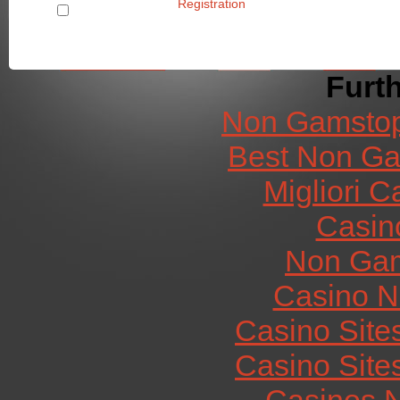
Registration
Furt
Non Gamstop
Best Non Ga
Migliori 
Casin
Non Gam
Casino N
Casino Site
Casino Site