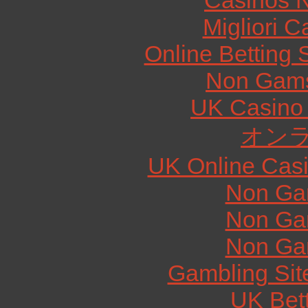
Casinos 
Migliori 
Online Betting
Non Gams
UK Casino
オン
UK Online Cas
Non Ga
Non Ga
Non Ga
Gambling Sit
UK Bett