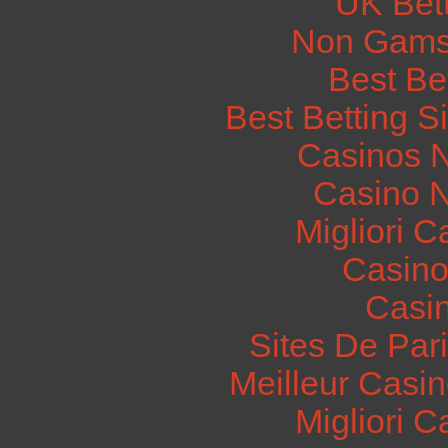
UK Bett
Non Gams
Best Be
Best Betting 
Casinos 
Casino N
Migliori 
Casino 
Casi
Sites De Pari
Meilleur Casi
Migliori 