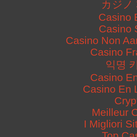
カジノ
Casino 
Casino 
Casino Non Aa
Casino Fr
익명 
Casino En
Casino En 
Cryp
Meilleur 
I Migliori S
Top Ca