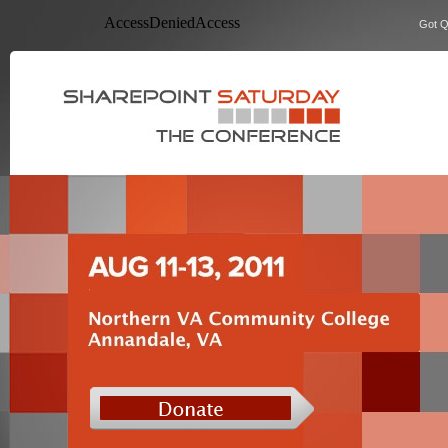
Got Q
Home
At The Conference
Sessions
Speakers
Casino Zonder Cruks
Non Gamstop Casinos