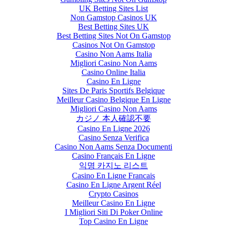
UK Betting Sites List
Non Gamstop Casinos UK
Best Betting Sites UK
Best Betting Sites Not On Gamstop
Casinos Not On Gamstop
Casino Non Aams Italia
Migliori Casino Non Aams
Casino Online Italia
Casino En Ligne
Sites De Paris Sportifs Belgique
Meilleur Casino Belgique En Ligne
Migliori Casino Non Aams
カジノ 本人確認不要
Casino En Ligne 2026
Casino Senza Verifica
Casino Non Aams Senza Documenti
Casino Français En Ligne
익명 카지노 리스트
Casino En Ligne Francais
Casino En Ligne Argent Réel
Crypto Casinos
Meilleur Casino En Ligne
I Migliori Siti Di Poker Online
Top Casino En Ligne