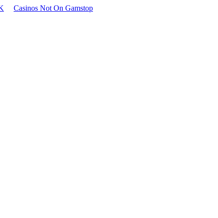
UK
Casinos Not On Gamstop