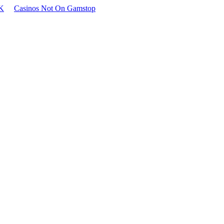
UK
Casinos Not On Gamstop