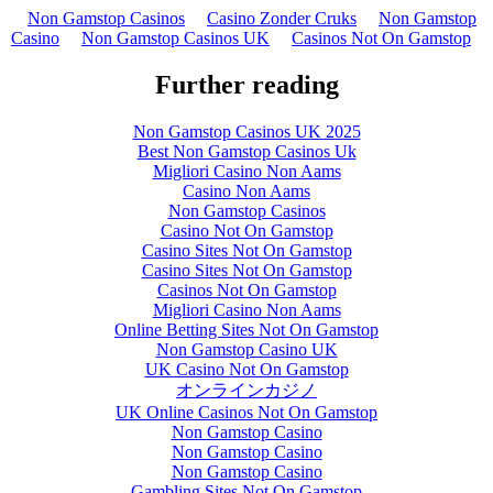
Non Gamstop Casinos
Casino Zonder Cruks
Non Gamstop
Casino
Non Gamstop Casinos UK
Casinos Not On Gamstop
Further reading
Non Gamstop Casinos UK 2025
Best Non Gamstop Casinos Uk
Migliori Casino Non Aams
Casino Non Aams
Non Gamstop Casinos
Casino Not On Gamstop
Casino Sites Not On Gamstop
Casino Sites Not On Gamstop
Casinos Not On Gamstop
Migliori Casino Non Aams
Online Betting Sites Not On Gamstop
Non Gamstop Casino UK
UK Casino Not On Gamstop
オンラインカジノ
UK Online Casinos Not On Gamstop
Non Gamstop Casino
Non Gamstop Casino
Non Gamstop Casino
Gambling Sites Not On Gamstop